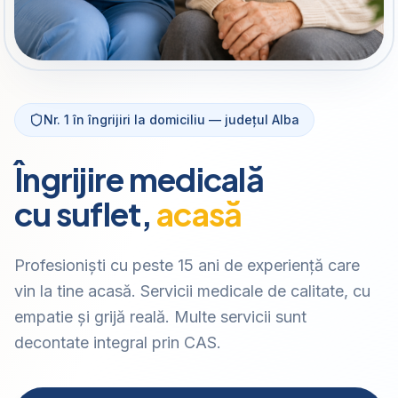
Nr. 1 în îngrijiri la domiciliu — județul Alba
Îngrijire medicală
cu suflet,
acasă
Profesioniști cu peste 15 ani de experiență care
vin la tine acasă. Servicii medicale de calitate, cu
empatie și grijă reală. Multe servicii sunt
decontate integral prin CAS.