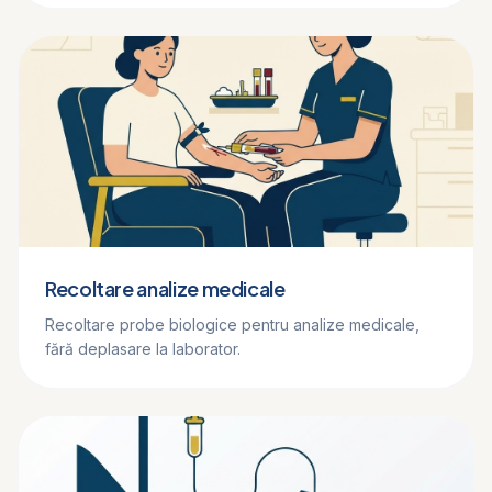
Recoltare analize medicale
Recoltare probe biologice pentru analize medicale,
fără deplasare la laborator.