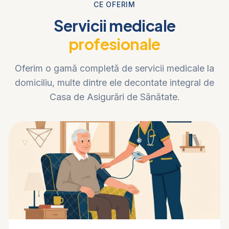
CE OFERIM
Servicii medicale
profesionale
Oferim o gamă completă de servicii medicale la
domiciliu, multe dintre ele decontate integral de
Casa de Asigurări de Sănătate.