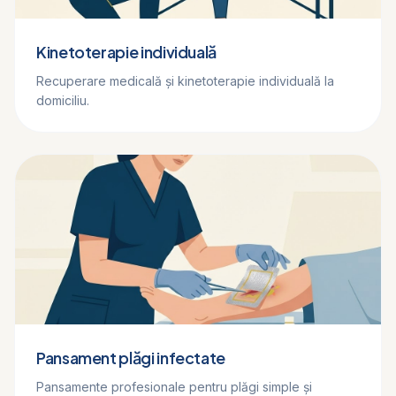
Kinetoterapie individuală
Recuperare medicală și kinetoterapie individuală la
domiciliu.
Pansament plăgi infectate
Pansamente profesionale pentru plăgi simple și